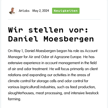
Neuigkeiten
Art Lobs
May 2, 2024
Wir stellen vor:
Daniel Moesbergen
On May 1, Daniel Moesbergen began his role as Account
Manager for Air and Odor at Agrozone Europe. He has
extensive experience in account management in the field
of air and odor treatment. He will focus primarily on client
relations and expanding our activities in the areas of
climate control for storage cells and odor control for
various (agricultural) industries, such as feed production,
slaughterhouses, meat processing, and intensive livestock
farming.