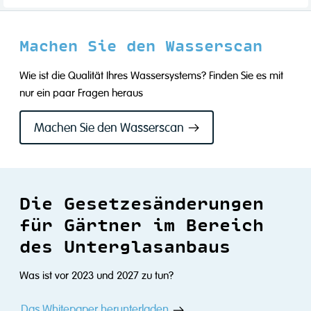
Machen Sie den Wasserscan
Wie ist die Qualität Ihres Wassersystems? Finden Sie es mit
nur ein paar Fragen heraus
Machen Sie den Wasserscan
Die Gesetzesänderungen
für Gärtner im Bereich
des Unterglasanbaus
Was ist vor 2023 und 2027 zu tun?
Das Whitepaper herunterladen