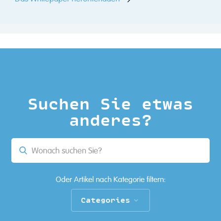
Suchen Sie etwas
anderes?
Oder Artikel nach Kategorie filtern:
Categories