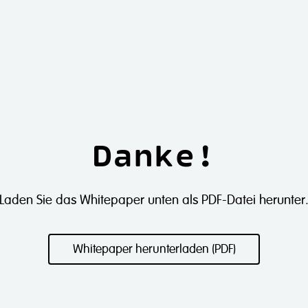
Danke!
Laden Sie das Whitepaper unten als PDF-Datei herunter
Whitepaper herunterladen (PDF)