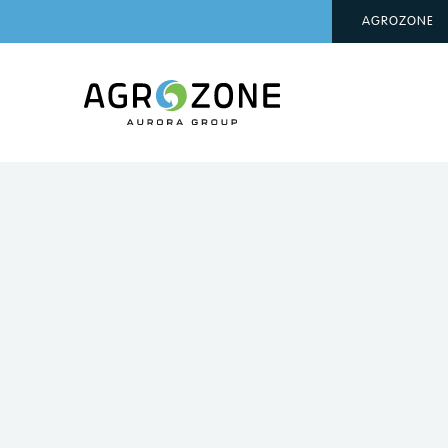
AGROZONE