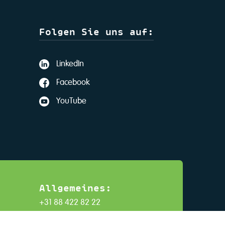
Folgen Sie uns auf:
LinkedIn
Facebook
YouTube
Allgemeines:
+31 88 422 82 22