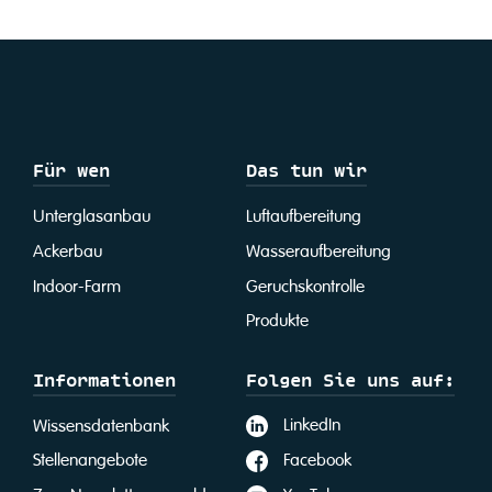
Für wen
Das tun wir
Unterglasanbau
Luftaufbereitung
Ackerbau
Wasseraufbereitung
Indoor-Farm
Geruchskontrolle
Produkte
Informationen
Folgen Sie uns auf:
LinkedIn
Wissensdatenbank
Facebook
Stellenangebote