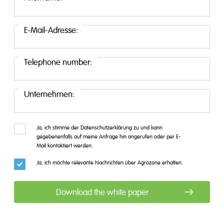
E-Mail-Adresse:
Telephone number:
Unternehmen:
Ja, ich stimme der Datenschutzerklärung zu und kann
gegebenenfalls auf meine Anfrage hin angerufen oder per E-
Mail kontaktiert werden.
Ja, ich möchte relevante Nachrichten über Agrozone erhalten.