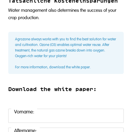
Tatsächliche Kosteneinsparungen
Water management also determines the success of your
crop production.
Agrozone always works with you to find the best solution for water
and cultivation. Ozone (O3) enables optimal water reuse. After
treatment, the natural gas ozone breaks down into oxygen.
Oxygen-rich water for your plants!
For more information, download the white paper.
Download the white paper:
Vorname:
Aftername: