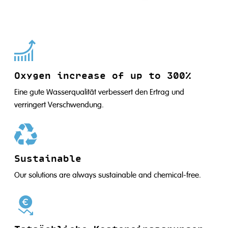
Oxygen increase of up to 300%
Eine gute Wasserqualität verbessert den Ertrag und
verringert Verschwendung.
Sustainable
Our solutions are always sustainable and chemical-free.