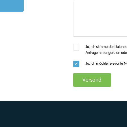
Ja, ich stimme der Datens
Anfrage hin angerufen oder
Ja, ich möchte relevante N