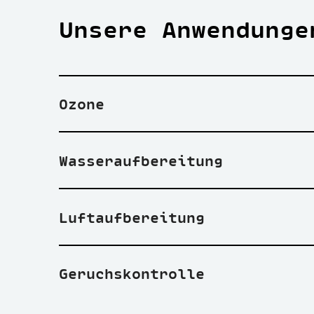
Unsere Anwendunge
Ozone
Wasseraufbereitung
Luftaufbereitung
Geruchskontrolle