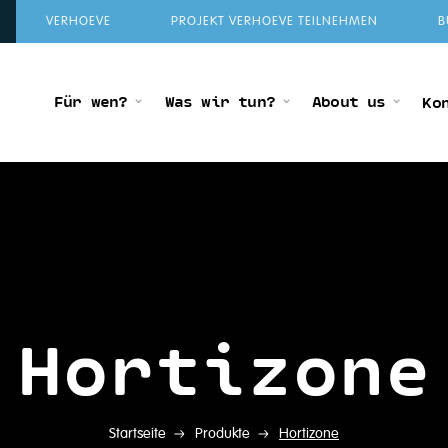
VERHOEVE
PROJEKT VERHOEVE TEILNEHMEN
B
Für wen?
Was wir tun?
About us
Ko
Hortizone
Startseite
Produkte
Hortizone