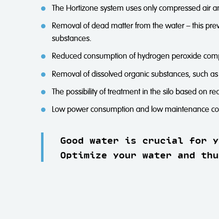
The Hortizone system uses only compressed air and
Removal of dead matter from the water – this pre
substances.
Reduced consumption of hydrogen peroxide compa
Removal of dissolved organic substances, such as 
The possibility of treatment in the silo based on 
Low power consumption and low maintenance co
Good water is crucial for y
Optimize your water and thu