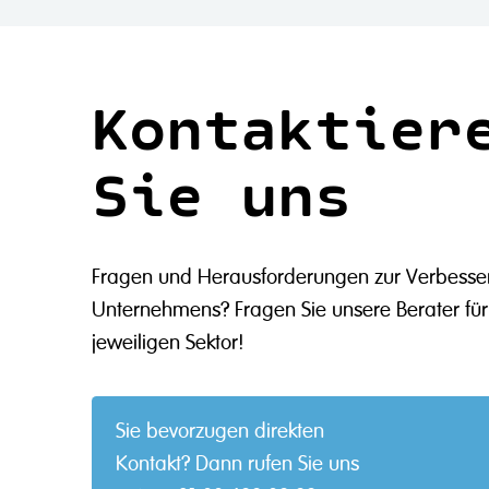
Kontaktier
Sie uns
Fragen und Herausforderungen zur Verbesser
Unternehmens? Fragen Sie unsere Berater für
jeweiligen Sektor!
Sie bevorzugen direkten
Kontakt? Dann rufen Sie uns