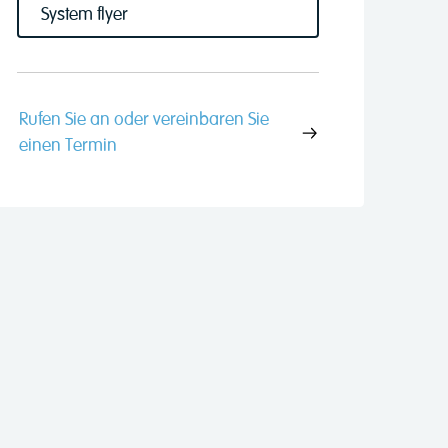
System flyer
Rufen Sie an oder vereinbaren Sie
einen Termin