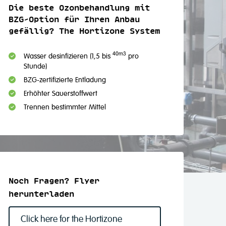
Die beste Ozonbehandlung mit
BZG-Option für Ihren Anbau
gefällig? The Hortizone System
40m3
Wasser desinfizieren (1,5 bis
pro
Stunde)
BZG-zertifizierte Entladung
Erhöhter Sauerstoffwert
Trennen bestimmter Mittel
Noch Fragen? Flyer
herunterladen
Click here for the Hortizone