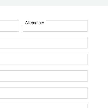
Aftername: