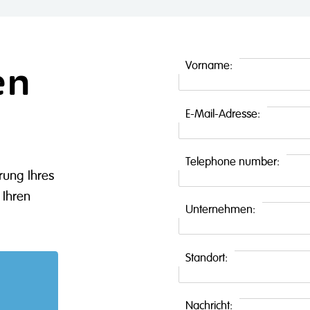
en
Vorname:
E-Mail-Adresse:
Telephone number:
ung Ihres
 Ihren
Unternehmen:
Standort:
Nachricht: