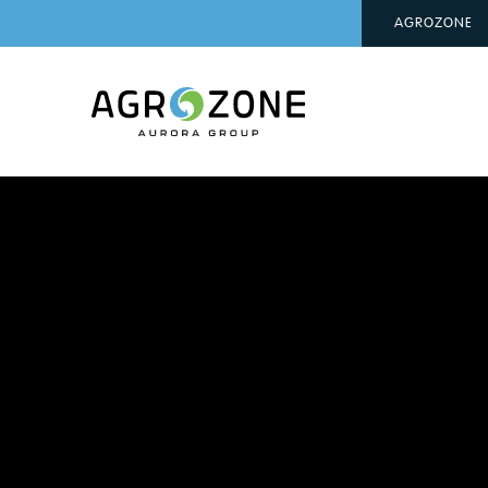
AGROZONE