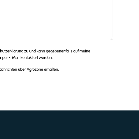
chutzerklärung zu und kann gegebenenfalls auf meine
 per E-Mail kontaktiert werden.
achrichten über Agrozone erhalten.