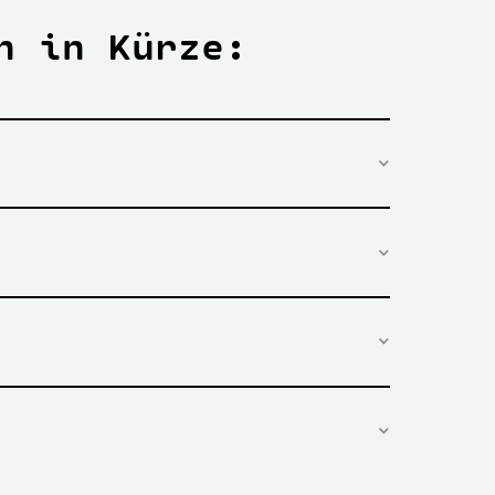
n in Kürze: